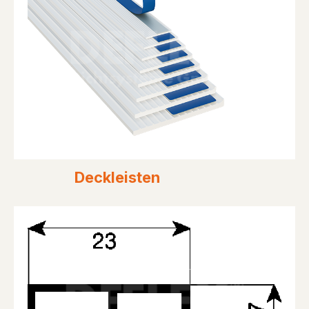
Deckleisten