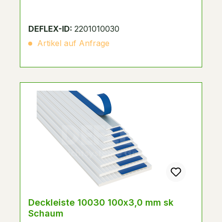
DEFLEX-ID:
2201010030
Artikel auf Anfrage
Deckleiste 10030 100x3,0 mm sk
Schaum