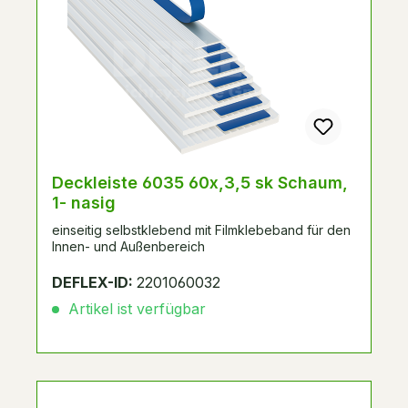
Deckleiste 6035 60x,3,5 sk Schaum,
1- nasig
einseitig selbstklebend mit Filmklebeband für den
Innen- und Außenbereich
DEFLEX-ID:
2201060032
Artikel ist verfügbar