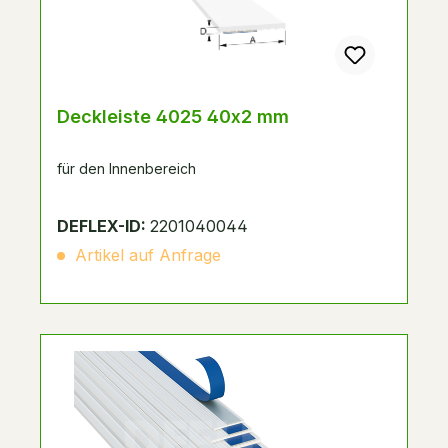
Deckleiste 4025 40x2 mm
für den Innenbereich
DEFLEX-ID:
2201040044
Artikel auf Anfrage