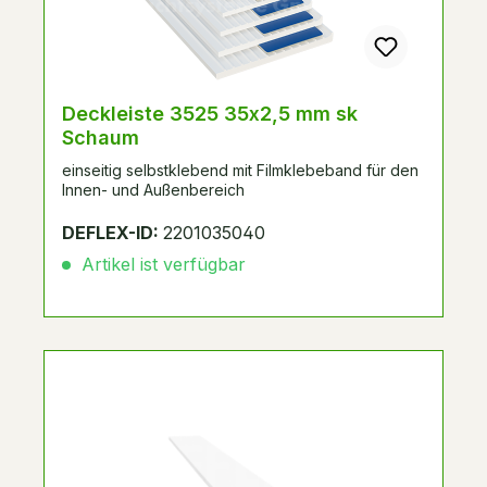
Deckleiste 3525 35x2,5 mm sk
Schaum
einseitig selbstklebend mit Filmklebeband für den
Innen- und Außenbereich
DEFLEX-ID:
2201035040
Artikel ist verfügbar