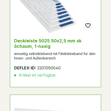
Deckleiste 5025 50x2,5 mm sk
Schaum, 1-nasig
einseitig selbstklebend mit Filmklebeband für den
Innen- und Außenbereich
DEFLEX-ID:
2201050040
Artikel ist verfügbar