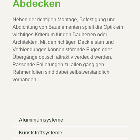
Abdecken
Neben der richtigen Montage, Befestigung und 
Abdichtung von Bauelementen spielt die Optik ein 
wichtiges Kriterium für den Bauherren oder 
Architekten. Mit den richtigen Deckleisten und 
Verblendungen können störende Fugen oder 
Übergänge optisch attraktiv verdeckt werden. 
Passende Folierungen zu allen gängigen 
Rahmenfolien sind dabei selbstverständlich 
vorhanden.
Aluminiumsysteme
Kunststoffsysteme