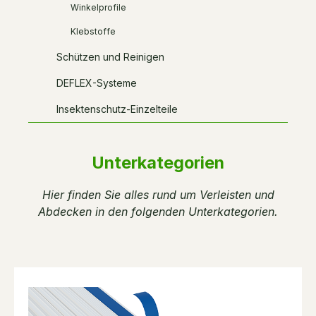
Winkelprofile
Klebstoffe
Schützen und Reinigen
DEFLEX-Systeme
Insektenschutz-Einzelteile
Unterkategorien
Hier finden Sie alles rund um Verleisten und
Abdecken in den folgenden Unterkategorien.