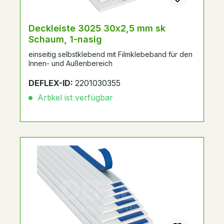
Deckleiste 3025 30x2,5 mm sk
Schaum, 1-nasig
einseitig selbstklebend mit Filmklebeband für den
Innen- und Außenbereich
DEFLEX-ID:
2201030355
Artikel ist verfügbar