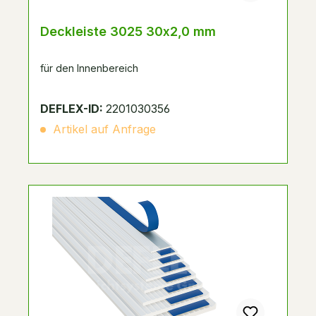
Deckleiste 3025 30x2,0 mm
für den Innenbereich
DEFLEX-ID:
2201030356
Artikel auf Anfrage