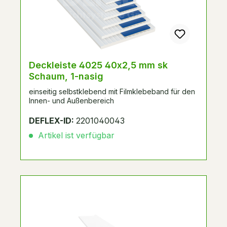
Deckleiste 4025 40x2,5 mm sk
Schaum, 1-nasig
einseitig selbstklebend mit Filmklebeband für den
Innen- und Außenbereich
DEFLEX-ID:
2201040043
Artikel ist verfügbar