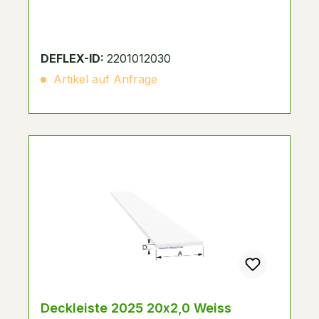
DEFLEX-ID:
2201012030
Artikel auf Anfrage
Deckleiste 2025 20x2,0 Weiss