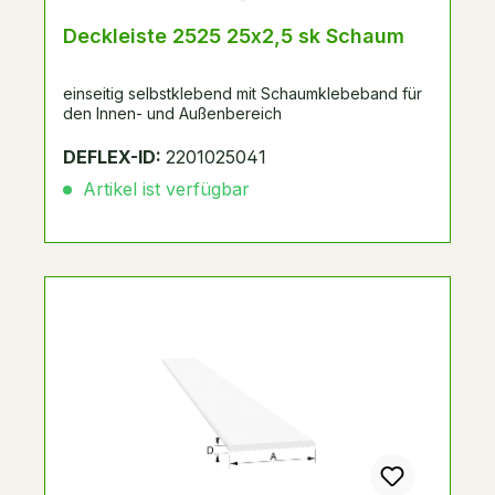
Deckleiste 2525 25x2,5 sk Schaum
einseitig selbstklebend mit Schaumklebeband für
den Innen- und Außenbereich
DEFLEX-ID:
2201025041
Artikel ist verfügbar