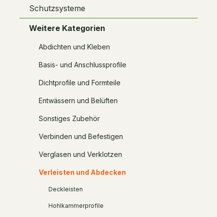
Schutzsysteme
Weitere Kategorien
Abdichten und Kleben
Basis- und Anschlussprofile
Dichtprofile und Formteile
Entwässern und Belüften
Sonstiges Zubehör
Verbinden und Befestigen
Verglasen und Verklotzen
Verleisten und Abdecken
Deckleisten
Hohlkammerprofile