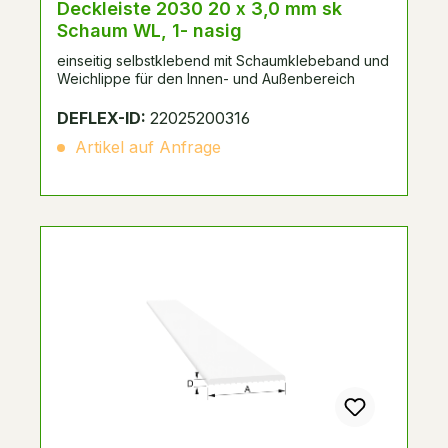
Deckleiste 2030 20 x 3,0 mm sk
Schaum WL, 1- nasig
einseitig selbstklebend mit Schaumklebeband und
Weichlippe für den Innen- und Außenbereich
DEFLEX-ID:
22025200316
Artikel auf Anfrage