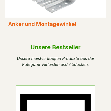
Anker und Montagewinkel
Unsere Bestseller
Unsere meistverkauften Produkte aus der
Kategorie Verleisten und Abdecken.
Produktgalerie überspringen