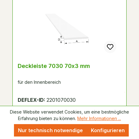
Deckleiste 7030 70x3 mm
für den Innenbereich
DEFLEX-ID:
2201070030
Artikel auf Anfrage
Diese Website verwendet Cookies, um eine bestmögliche
Erfahrung bieten zu können.
Mehr Informationen ...
Nur technisch notwendige
Konfigurieren