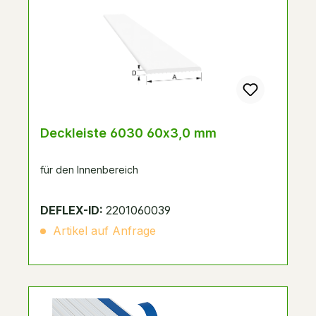
Deckleiste 6030 60x3,0 mm
für den Innenbereich
DEFLEX-ID:
2201060039
Artikel auf Anfrage