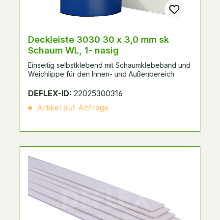
Deckleiste 3030 30 x 3,0 mm sk
Schaum WL, 1- nasig
Einseitig selbstklebend mit Schaumklebeband und
Weichlippe für den Innen- und Außenbereich
DEFLEX-ID:
22025300316
Artikel auf Anfrage