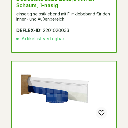
Schaum, 1-nasig
einseitig selbstklebend mit Filmklebeband für den
Innen- und Außenbereich
DEFLEX-ID:
2201020033
Artikel ist verfügbar