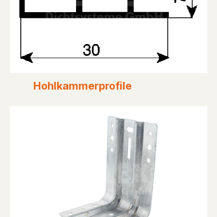
Hohlkammerprofile