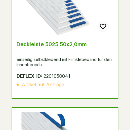
Deckleiste 5025 50x2,0mm
einseitig selbstklebend mit Filmklebeband für den
Innenbereich
DEFLEX-ID:
2201050041
Artikel auf Anfrage