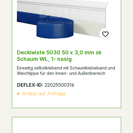
Deckleiste 5030 50 x 3,0 mm sk
Schaum WL, 1- nasig
Einseitig selbstklebend mit Schaumklebeband und
Weichlippe für den Innen- und Außenbereich
DEFLEX-ID:
22025500316
Artikel auf Anfrage