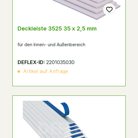
Deckleiste 3525 35 x 2,5 mm
für den Innen- und Außenbereich
DEFLEX-ID:
2201035030
Artikel auf Anfrage