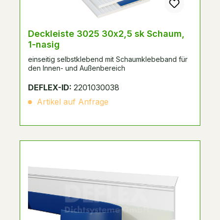
Deckleiste 3025 30x2,5 sk Schaum,
1-nasig
einseitig selbstklebend mit Schaumklebeband für
den Innen- und Außenbereich
DEFLEX-ID:
2201030038
Artikel auf Anfrage