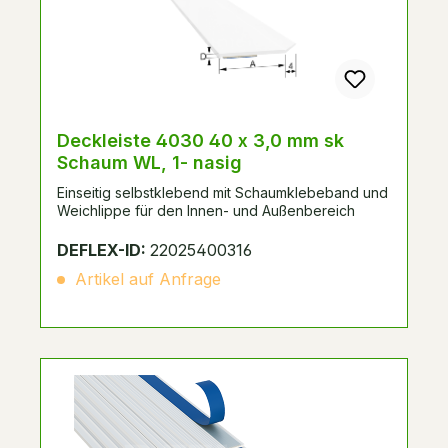
Deckleiste 4030 40 x 3,0 mm sk
Schaum WL, 1- nasig
Einseitig selbstklebend mit Schaumklebeband und
Weichlippe für den Innen- und Außenbereich
DEFLEX-ID:
22025400316
Artikel auf Anfrage