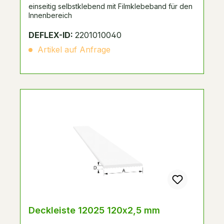
einseitig selbstklebend mit Filmklebeband für den
Innenbereich
DEFLEX-ID:
2201010040
Artikel auf Anfrage
Deckleiste 12025 120x2,5 mm