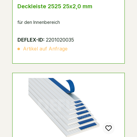
Deckleiste 2525 25x2,0 mm
für den Innenbereich
DEFLEX-ID:
2201020035
Artikel auf Anfrage