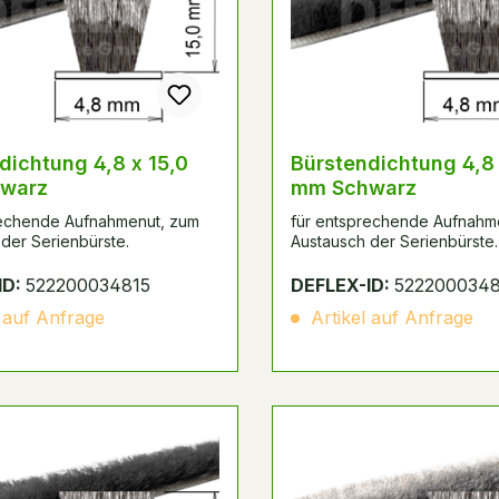
dichtung 4,8 x 15,0
Bürstendichtung 4,8 
warz
mm Schwarz
rechende Aufnahmenut, zum
für entsprechende Aufnahm
der Serienbürste.
Austausch der Serienbürste.
ID:
522200034815
DEFLEX-ID:
5222000348
 auf Anfrage
Artikel auf Anfrage