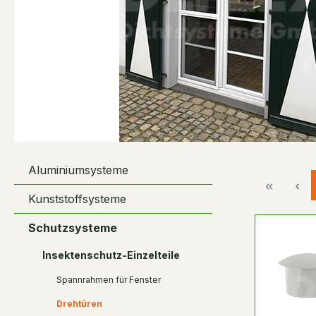
Aluminiumsysteme
Kunststoffsysteme
Schutzsysteme
Insektenschutz-Einzelteile
Spannrahmen für Fenster
Drehtüren