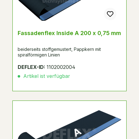
Fassadenflex Inside A 200 x 0,75 mm
beiderseits stoffgemustert, Pappkern mit
spiralförmigen Linien
DEFLEX-ID:
1102002004
Artikel ist verfügbar