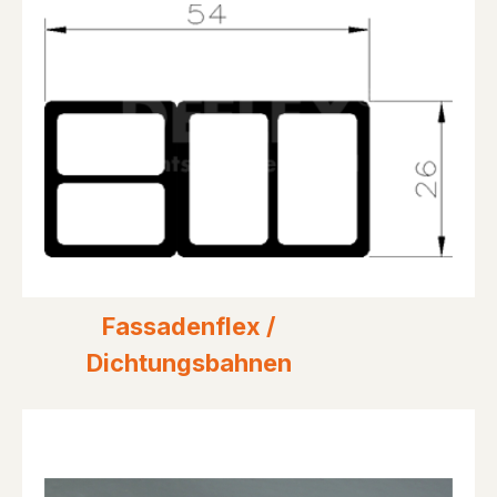
Fassadenflex /
Dichtungsbahnen