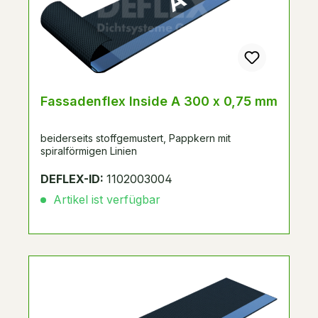
Fassadenflex Inside A 300 x 0,75 mm
beiderseits stoffgemustert, Pappkern mit
spiralförmigen Linien
DEFLEX-ID:
1102003004
Artikel ist verfügbar