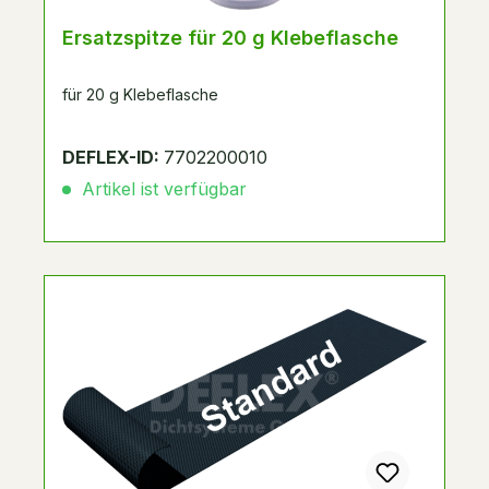
Ersatzspitze für 20 g Klebeflasche
für 20 g Klebeflasche
DEFLEX-ID:
7702200010
Artikel ist verfügbar