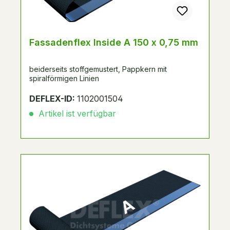
Fassadenflex Inside A 150 x 0,75 mm
beiderseits stoffgemustert, Pappkern mit
spiralförmigen Linien
DEFLEX-ID:
1102001504
Artikel ist verfügbar