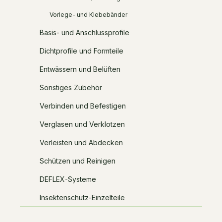
Vorlege- und Klebebänder
Basis- und Anschlussprofile
Dichtprofile und Formteile
Entwässern und Belüften
Sonstiges Zubehör
Verbinden und Befestigen
Verglasen und Verklotzen
Verleisten und Abdecken
Schützen und Reinigen
DEFLEX-Systeme
Insektenschutz-Einzelteile