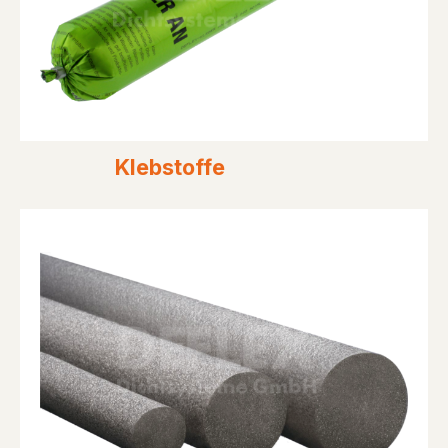
Klebstoffe