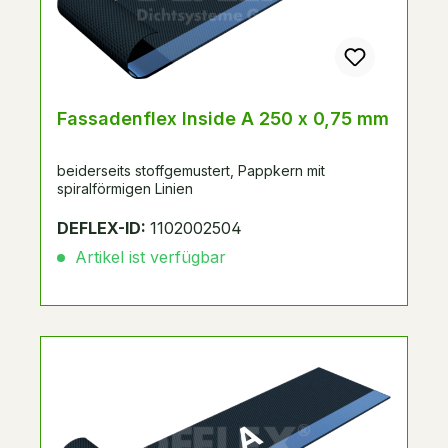
Fassadenflex Inside A 250 x 0,75 mm
beiderseits stoffgemustert, Pappkern mit
spiralförmigen Linien
DEFLEX-ID:
1102002504
Artikel ist verfügbar