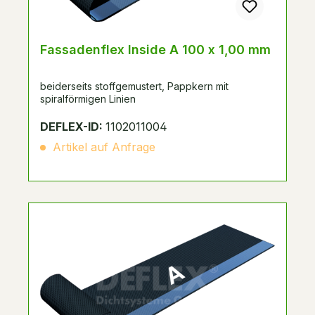
Fassadenflex Inside A 100 x 1,00 mm
beiderseits stoffgemustert, Pappkern mit
spiralförmigen Linien
DEFLEX-ID:
1102011004
Artikel auf Anfrage