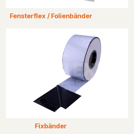
Fensterflex / Folienbänder
Fixbänder