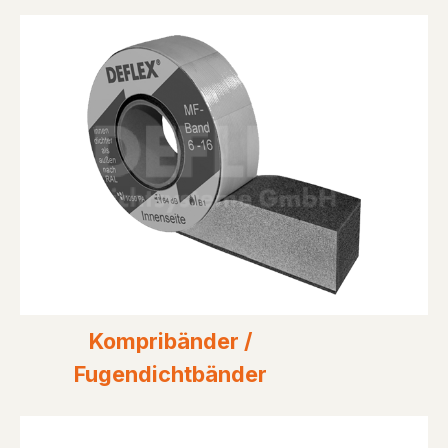
Kompribänder /
Fugendichtbänder