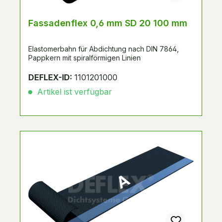
Fassadenflex 0,6 mm SD 20 100 mm
Elastomerbahn für Abdichtung nach DIN 7864,
Pappkern mit spiralförmigen Linien
DEFLEX-ID:
1101201000
Artikel ist verfügbar