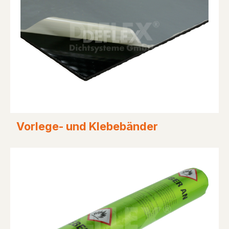
Vorlege- und Klebebänder