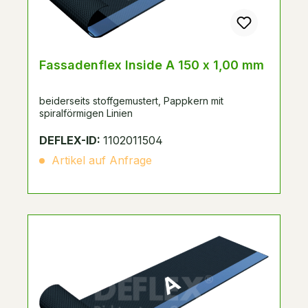
Fassadenflex Inside A 150 x 1,00 mm
beiderseits stoffgemustert, Pappkern mit
spiralförmigen Linien
DEFLEX-ID:
1102011504
Artikel auf Anfrage