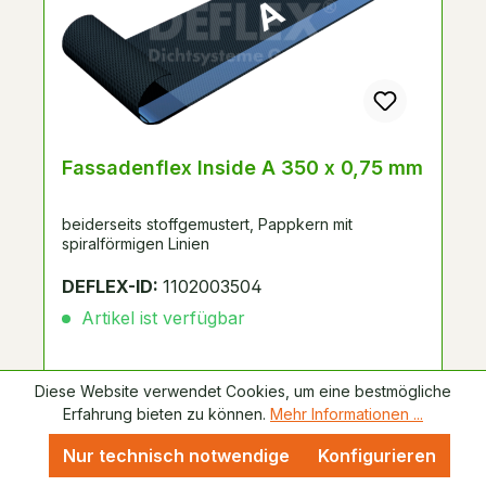
Fassadenflex Inside A 350 x 0,75 mm
beiderseits stoffgemustert, Pappkern mit
spiralförmigen Linien
DEFLEX-ID:
1102003504
Artikel ist verfügbar
Diese Website verwendet Cookies, um eine bestmögliche
Erfahrung bieten zu können.
Mehr Informationen ...
Nur technisch notwendige
Konfigurieren