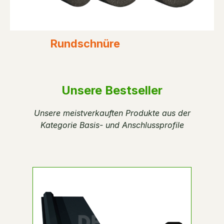
Rundschnüre
Unsere Bestseller
Unsere meistverkauften Produkte aus der
Kategorie Basis- und Anschlussprofile
Produktgalerie überspringen