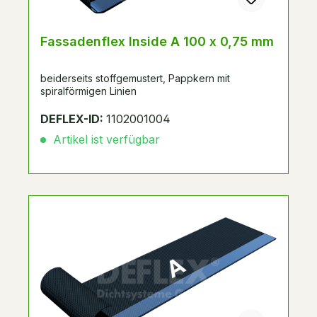
Fassadenflex Inside A 100 x 0,75 mm
beiderseits stoffgemustert, Pappkern mit
spiralförmigen Linien
DEFLEX-ID:
1102001004
Artikel ist verfügbar