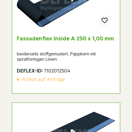
Fassadenflex Inside A 250 x 1,00 mm
beiderseits stoffgemustert, Pappkern mit
spiralförmigen Linien
DEFLEX-ID:
1102012504
Artikel auf Anfrage