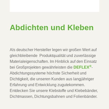
Abdichten und Kleben
Als deutscher Hersteller legen wir großen Wert auf 
gleichbleibende  Produktqualität und zuverlässige 
Materialeigenschaften. Im Hinblick auf den Einsatz 
®
bei Großprojekten gewährleisten die 
DEFLEX
-
Abdichtungssysteme höchste Sicherheit und 
Dichtigkeit, die unseren Kunden aus langjähriger 
Erfahrung und Entwicklung zugutekommen. 
Entdecken Sie unsere Klebstoffe und Klebebänder, 
Dichtmassen, Dichtungsbahnen und Folienbänder.