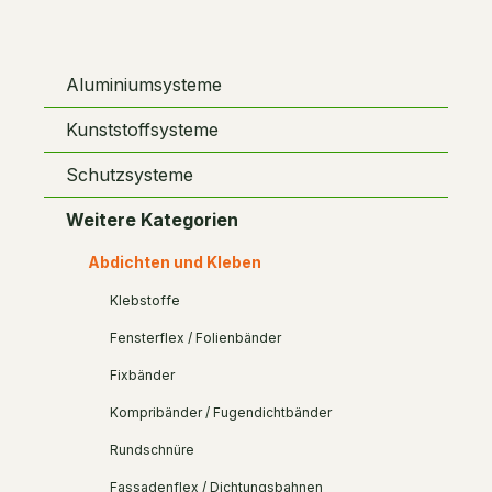
Aluminiumsysteme
Kunststoffsysteme
Schutzsysteme
Weitere Kategorien
Abdichten und Kleben
Klebstoffe
Fensterflex / Folienbänder
Fixbänder
Kompribänder / Fugendichtbänder
Rundschnüre
Fassadenflex / Dichtungsbahnen