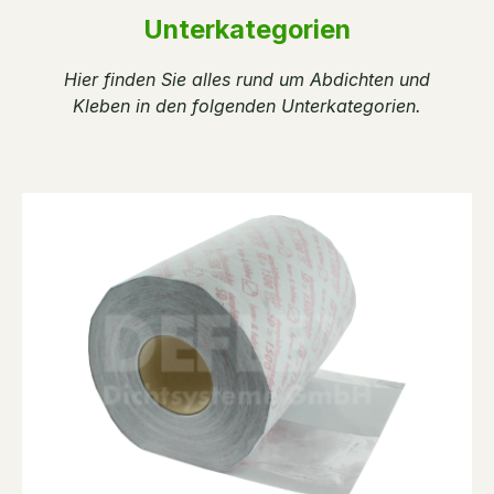
Unterkategorien
Hier finden Sie alles rund um Abdichten und
Kleben in den folgenden Unterkategorien.