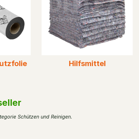
tzfolie
Hilfsmittel
eller
tegorie Schützen und Reinigen.