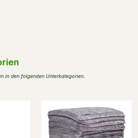
orien
en in den folgenden Unterkategorien.