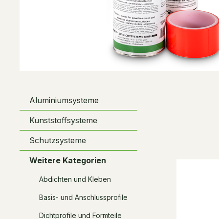
Aluminiumsysteme
Kunststoffsysteme
Schutzsysteme
Weitere Kategorien
Abdichten und Kleben
Basis- und Anschlussprofile
Dichtprofile und Formteile