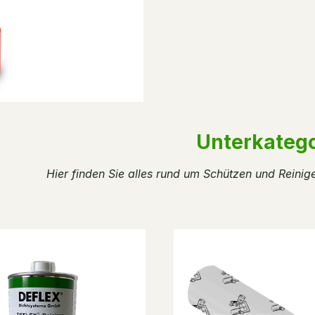
Unterkateg
Hier finden Sie alles rund um Schützen und Reinig