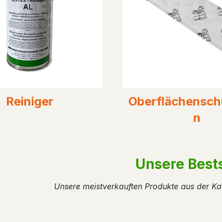
Reiniger
Oberflächenschu
n
Unsere Bests
Unsere meistverkauften Produkte aus der Ka