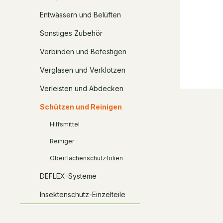
Entwässern und Belüften
Sonstiges Zubehör
Verbinden und Befestigen
Verglasen und Verklotzen
Verleisten und Abdecken
Schützen und Reinigen
Hilfsmittel
Reiniger
Oberflächenschutzfolien
DEFLEX-Systeme
Insektenschutz-Einzelteile