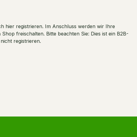
 hier registrieren. Im Anschluss werden wir Ihre
hop freischalten. Bitte beachten Sie: Dies ist ein B2B-
cht registrieren.