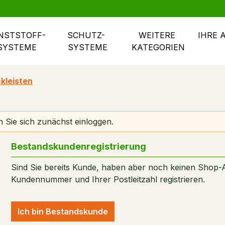
NSTSTOFF- 
SCHUTZ- 
WEITERE 
IHRE 
SYSTEME
SYSTEME
KATEGORIEN
kleisten
 Sie sich zunächst einloggen.
Bestandskundenregistrierung
Sind Sie bereits Kunde, haben aber noch keinen Shop-
Kundennummer und Ihrer Postleitzahl registrieren.
Ich bin Bestandskunde