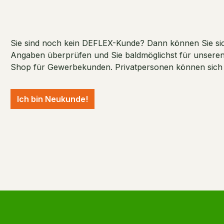
Sie sind noch kein DEFLEX-Kunde? Dann können Sie sich
Angaben überprüfen und Sie baldmöglichst für unseren S
Shop für Gewerbekunden. Privatpersonen können sich ni
Ich bin Neukunde!