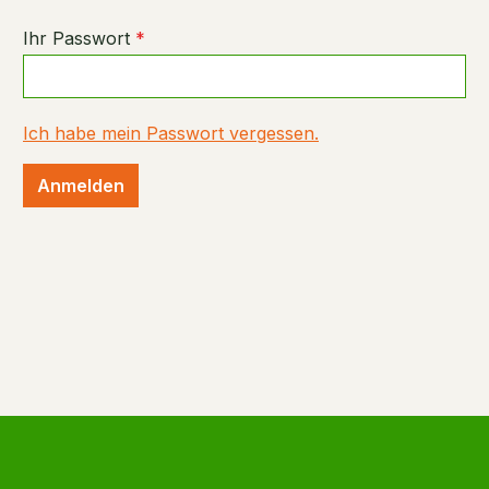
Ihr Passwort
*
Ich habe mein Passwort vergessen.
Anmelden