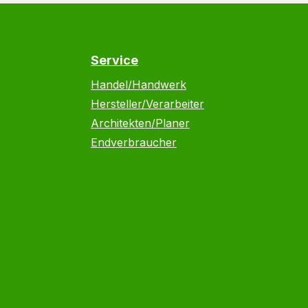
Service
Handel/Handwerk
Hersteller/Verarbeiter
Architekten/Planer
Endverbraucher