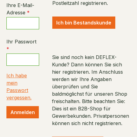
Postleitzahl registrieren.
Ihre E-Mail-
Adresse
*
Ich bin Bestandskunde
Ihr Passwort
*
Sie sind noch kein DEFLEX-
Kunde? Dann können Sie sich
hier registrieren. Im Anschluss
Ich habe
werden wir Ihre Angaben
mein
überprüfen und Sie
Passwort
baldmöglichst für unseren Shop
vergessen.
freischalten. Bitte beachten Sie:
Dies ist ein B2B-Shop für
Anmelden
Gewerbekunden. Privatpersonen
können sich nicht registrieren.