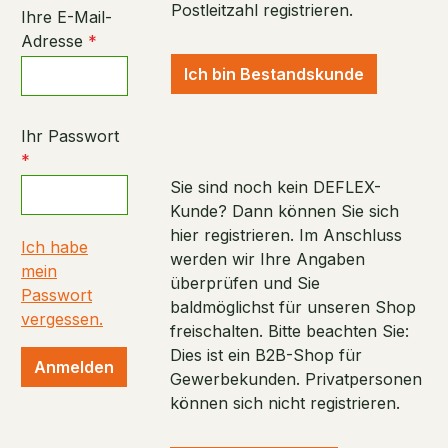
Postleitzahl registrieren.
Ihre E-Mail-
Adresse
*
Ich bin Bestandskunde
Ihr Passwort
*
Sie sind noch kein DEFLEX-
Kunde? Dann können Sie sich
hier registrieren. Im Anschluss
Ich habe
werden wir Ihre Angaben
mein
überprüfen und Sie
Passwort
baldmöglichst für unseren Shop
vergessen.
freischalten. Bitte beachten Sie:
Dies ist ein B2B-Shop für
Anmelden
Gewerbekunden. Privatpersonen
können sich nicht registrieren.