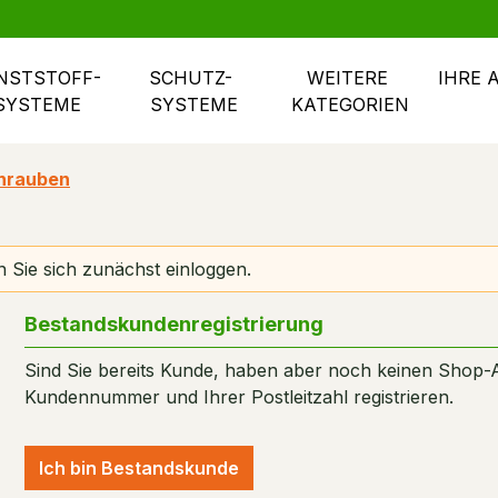
NSTSTOFF- 
SCHUTZ- 
WEITERE 
IHRE 
SYSTEME
SYSTEME
KATEGORIEN
hrauben
 Sie sich zunächst einloggen.
Bestandskundenregistrierung
Sind Sie bereits Kunde, haben aber noch keinen Shop-
Kundennummer und Ihrer Postleitzahl registrieren.
Ich bin Bestandskunde