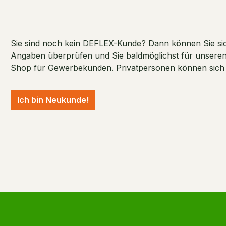
Sie sind noch kein DEFLEX-Kunde? Dann können Sie sich
Angaben überprüfen und Sie baldmöglichst für unseren S
Shop für Gewerbekunden. Privatpersonen können sich ni
Ich bin Neukunde!