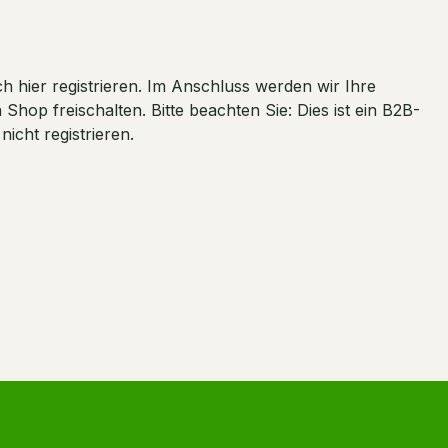
 hier registrieren. Im Anschluss werden wir Ihre
hop freischalten. Bitte beachten Sie: Dies ist ein B2B-
cht registrieren.