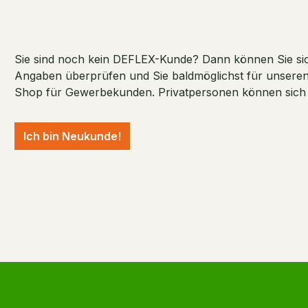
Sie sind noch kein DEFLEX-Kunde? Dann können Sie sich
Angaben überprüfen und Sie baldmöglichst für unseren S
Shop für Gewerbekunden. Privatpersonen können sich ni
Ich bin Neukunde!