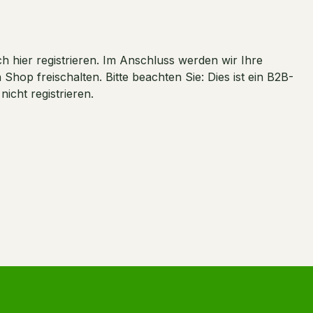
 hier registrieren. Im Anschluss werden wir Ihre
hop freischalten. Bitte beachten Sie: Dies ist ein B2B-
cht registrieren.