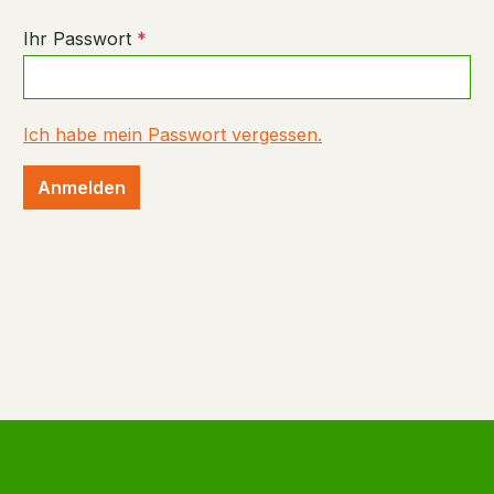
Ihr Passwort
*
Ich habe mein Passwort vergessen.
Anmelden