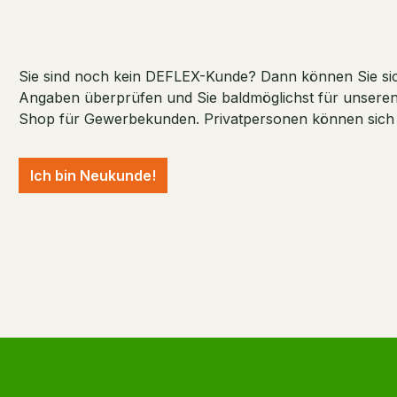
Sie sind noch kein DEFLEX-Kunde? Dann können Sie sich
Angaben überprüfen und Sie baldmöglichst für unseren S
Shop für Gewerbekunden. Privatpersonen können sich ni
Ich bin Neukunde!