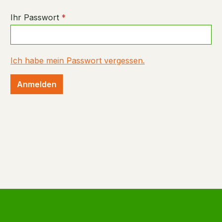
Ihr Passwort
*
Ich habe mein Passwort vergessen.
Anmelden