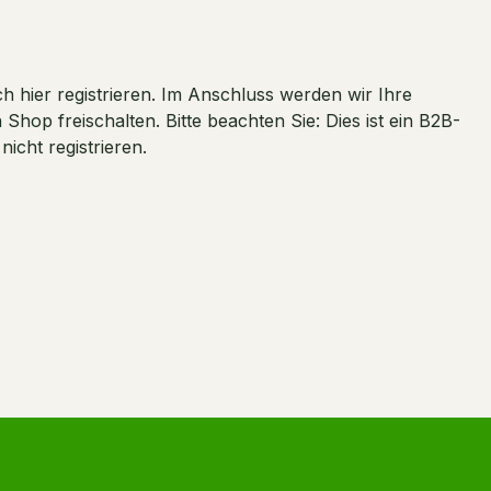
 hier registrieren. Im Anschluss werden wir Ihre
hop freischalten. Bitte beachten Sie: Dies ist ein B2B-
cht registrieren.