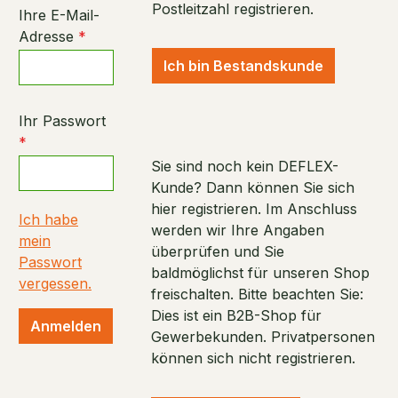
Postleitzahl registrieren.
Ihre E-Mail-
Adresse
*
Ich bin Bestandskunde
Ihr Passwort
*
Sie sind noch kein DEFLEX-
Kunde? Dann können Sie sich
hier registrieren. Im Anschluss
Ich habe
werden wir Ihre Angaben
mein
überprüfen und Sie
Passwort
baldmöglichst für unseren Shop
vergessen.
freischalten. Bitte beachten Sie:
Dies ist ein B2B-Shop für
Anmelden
Gewerbekunden. Privatpersonen
können sich nicht registrieren.